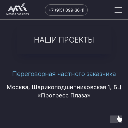
+7 (915) 099-36-11
НАШИ ПРОЕКТЫ
Переговорная частного заказчика
Москва, Шарикоподшипниковская 1, БЦ
«Прогресс Плаза»