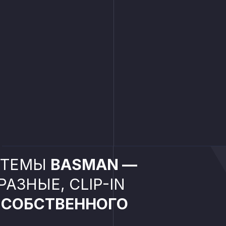
СТЕМЫ
BASMAN —
АЗНЫЕ, CLIP-IN
 СОБСТВЕННОГО