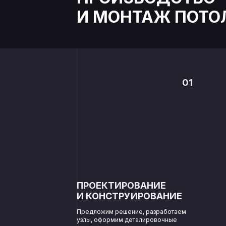
И МОНТАЖ ПОТО
01
ПРОЕКТИРОВАНИЕ
И КОНСТРУИРОВАНИЕ
Предложим решение, разработаем
узлы, оформим деталировочные