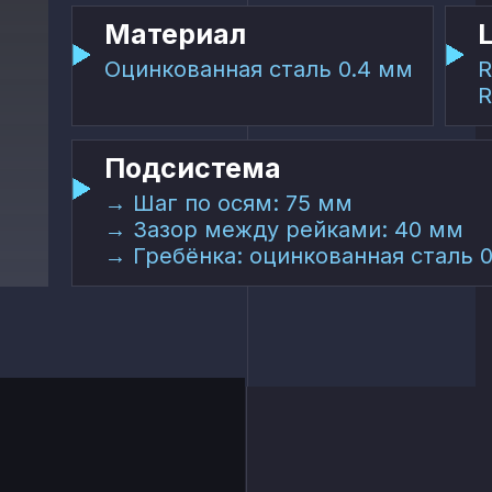
Материал
Оцинкованная сталь 0.4 мм
R
R
Подсистема
→ Шаг по осям: 75 мм
→ Зазор между рейками: 40 мм
→ Гребёнка: оцинкованная сталь 0