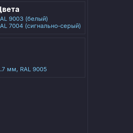
Цвета
AL 9003 (белый)
AL 7004 (сигнально-серый)
.7 мм, RAL 9005