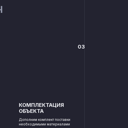
Ч
03
КОМПЛЕКТАЦИЯ
ОБЪЕКТА
Дополним комплект поставки
необходимыми материалами