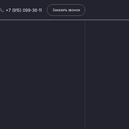
+7 (915) 099-36-11
Заказать звонок