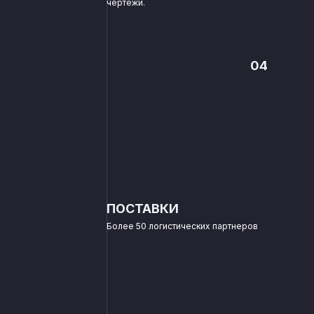
чертежи.
04
ПОСТАВКИ
Более 50 логистических партнеров