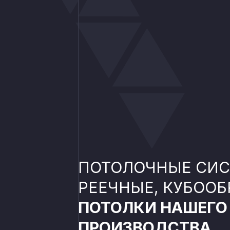
ПОТОЛОЧНЫЕ СИ
РЕЕЧНЫЕ, КУБООБР
ПОТОЛКИ НАШЕГО
ПРОИЗВОДСТВА