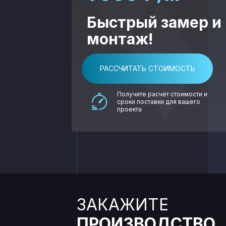
Быстрый замер и
монтаж!
РАССЧИТАТЬ СТОИМОСТЬ
Получите расчет стоимости и
сроки поставки для вашего
проекта
ЗАКАЖИТЕ
ПРОИЗВОДСТВО