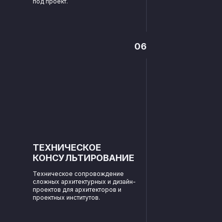
под проект.
06
ТЕХНИЧЕСКОЕ
КОНСУЛЬТИРОВАНИЕ
Техническое сопровождение
сложных архитектурных и дизайн-
проектов для архитекторов и
проектных институтов.