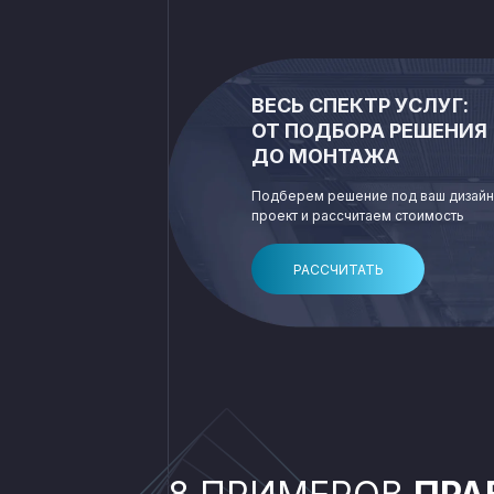
ВЕСЬ СПЕКТР УСЛУГ:
ОТ ПОДБОРА РЕШЕНИЯ
ДО МОНТАЖА
Подберем решение под ваш дизайн
проект и рассчитаем стоимость
РАССЧИТАТЬ