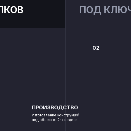
ЛКОВ
ПОД КЛЮ
02
ПРОИЗВОДСТВО
Изготовление конструкций
под объект от 2-х недель.