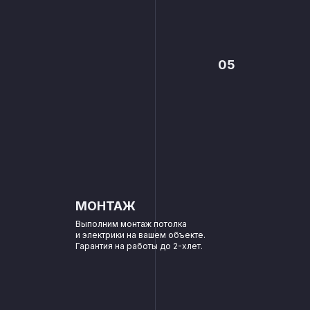
05
МОНТАЖ
Выполним монтаж потолка
и электрики на вашем объекте.
Гарантия на работы до 2-хлет.