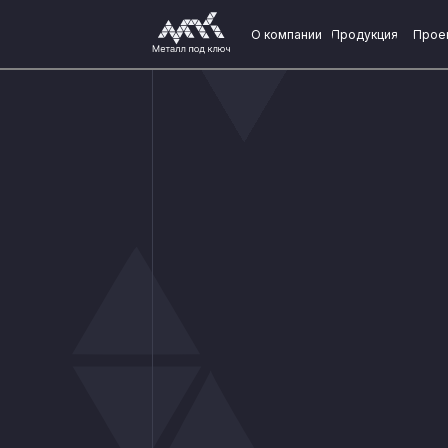
О компании
Продукция
Прое